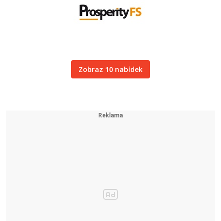
Zobraz 10 nabídek