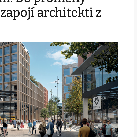
zapojí architekti z