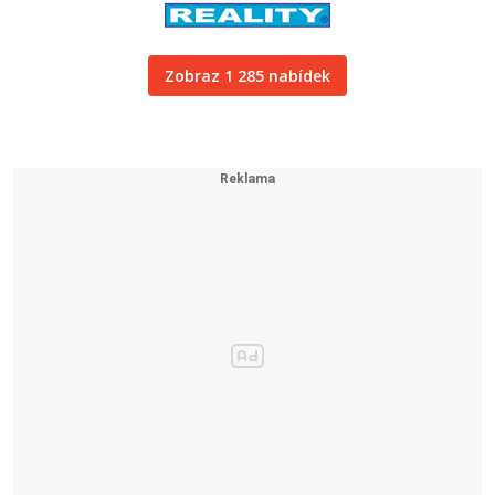
Zobraz 1 285 nabídek