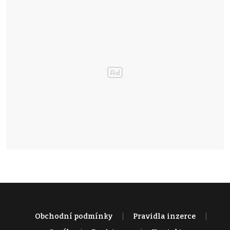
Obchodní podmínky
Pravidla inzerce