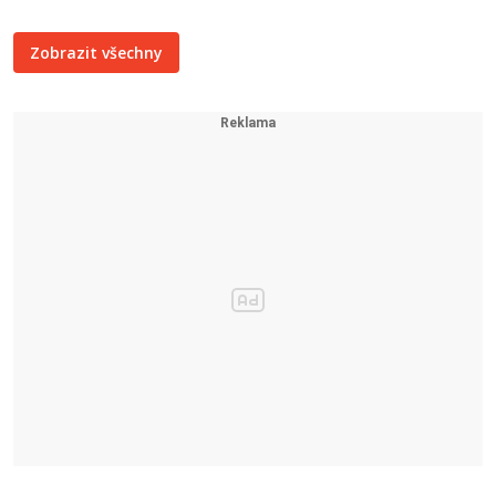
Zobrazit všechny