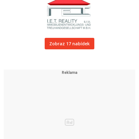
Zobraz 17 nabídek