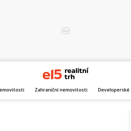
emovitosti
Zahraniční nemovitosti
Developerské 