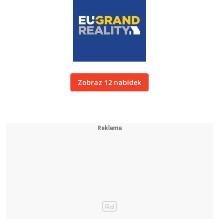
Zobraz 12 nabídek