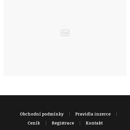
Obchodní podmínky
Pravidla inzerce
Ceník
Registrace
Kontakt