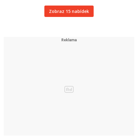
Zobraz 15 nabídek