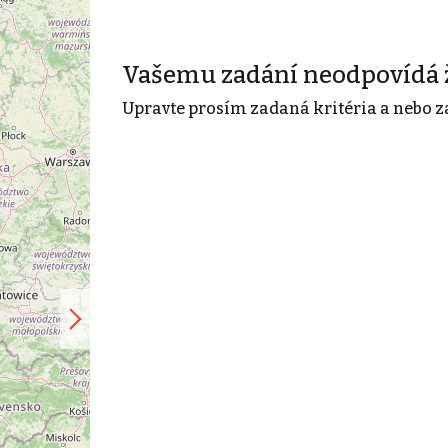
Vašemu zadání neodpovídá 
Upravte prosím zadaná kritéria a nebo z