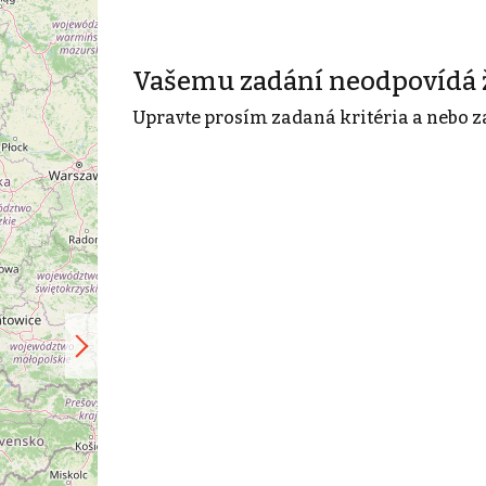
Vašemu zadání neodpovídá 
Upravte prosím zadaná kritéria a nebo z