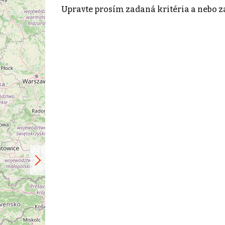
Upravte prosím zadaná kritéria a nebo z