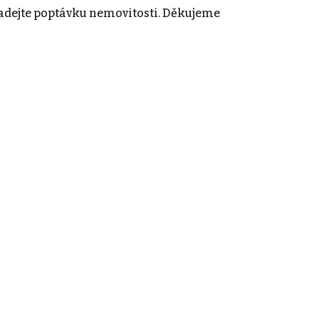
adejte poptávku nemovitosti. Děkujeme