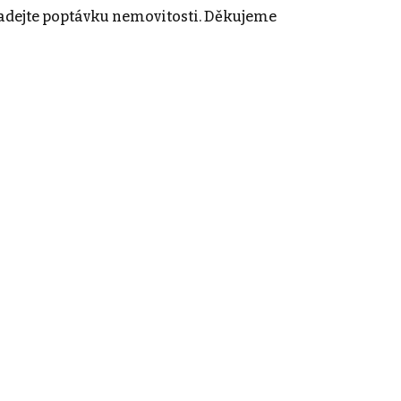
adejte poptávku nemovitosti. Děkujeme