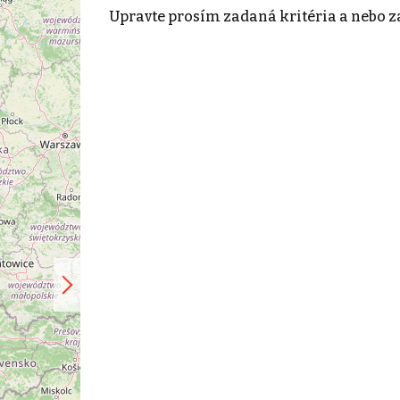
Upravte prosím zadaná kritéria a nebo z