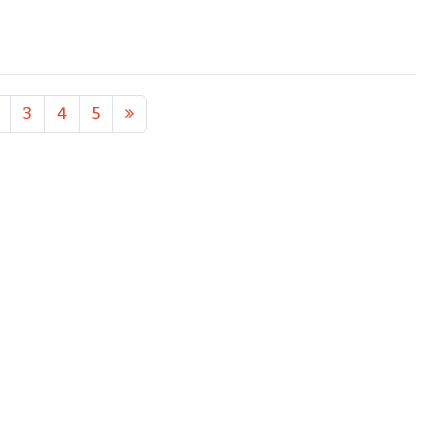
3
4
5