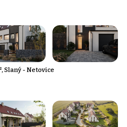
 Slaný - Netovice