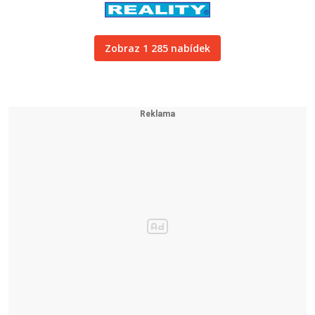
Zobraz 1 285 nabídek