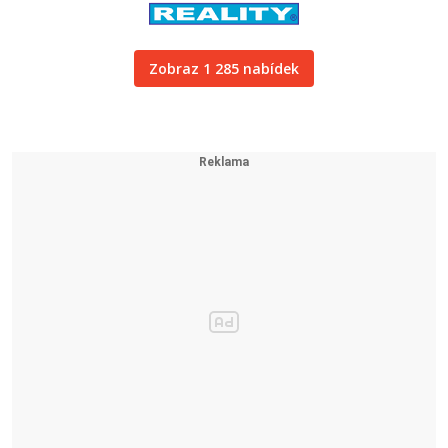
Zobraz 1 285 nabídek