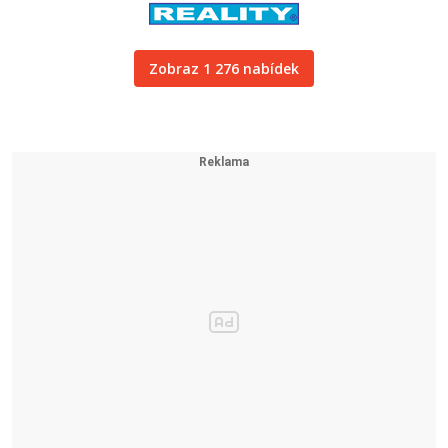
Zobraz 1 276 nabídek