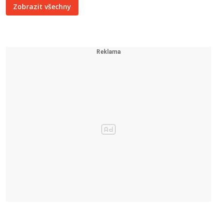
Zobrazit všechny