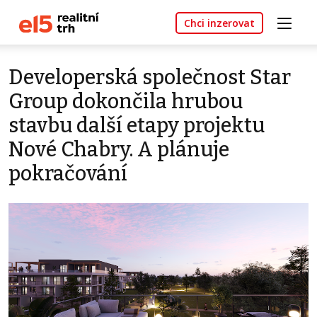
Chci inzerovat
Developerská společnost Star
Group dokončila hrubou
stavbu další etapy projektu
Nové Chabry. A plánuje
pokračování