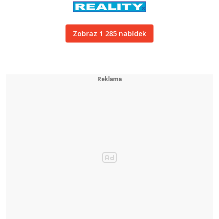
Zobraz 1 285 nabídek