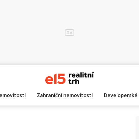
emovitosti
Zahraniční nemovitosti
Developerské 