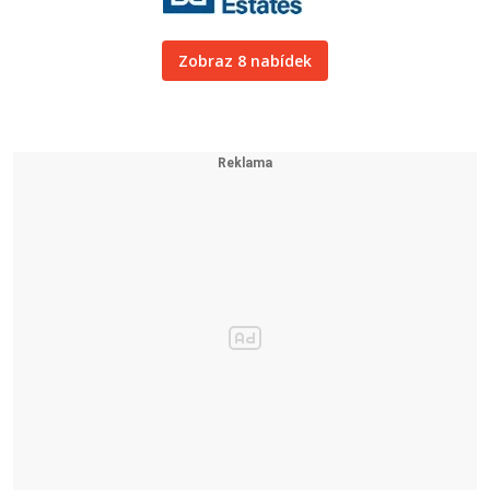
Zobraz 8 nabídek