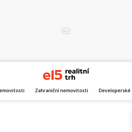
emovitosti
Zahraniční nemovitosti
Developerské 