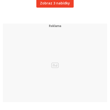
Zobraz 3 nabídky