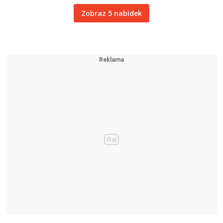
Zobraz 5 nabídek