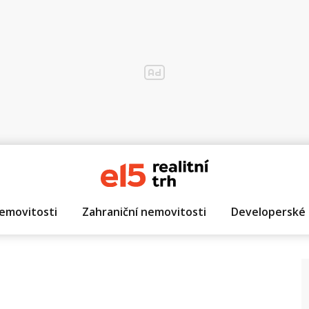
emovitosti
Zahraniční nemovitosti
Developerské 