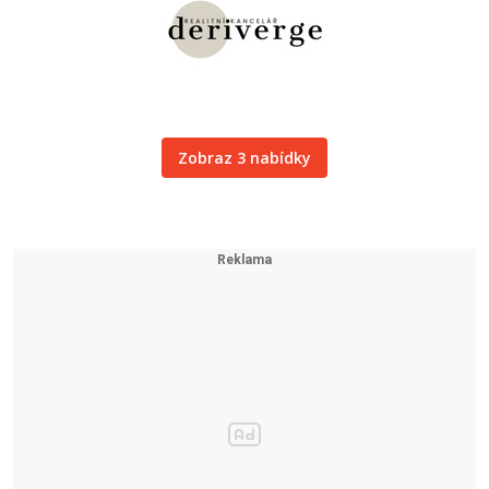
Zobraz 3 nabídky