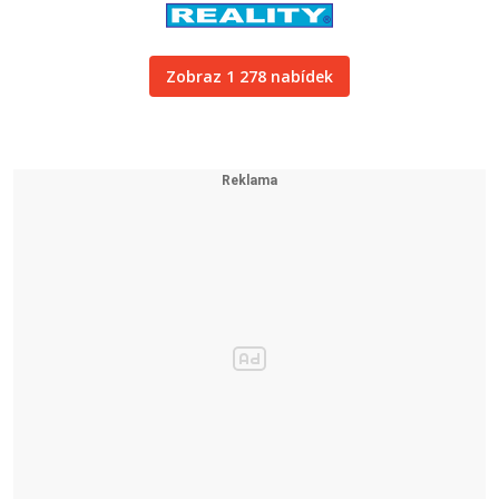
Zobraz 1 278 nabídek