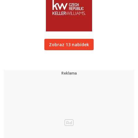
Zobraz 13 nabídek