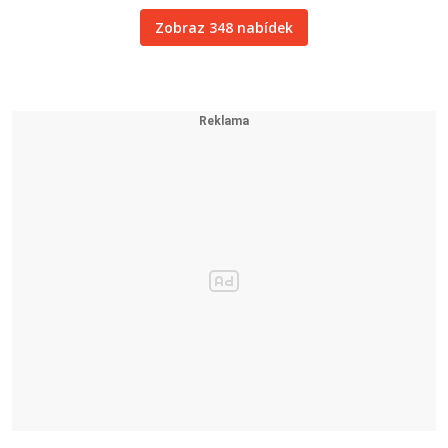
Zobraz 348 nabídek