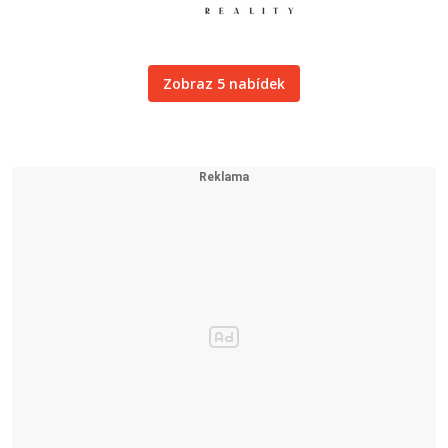
Zobraz 5 nabídek