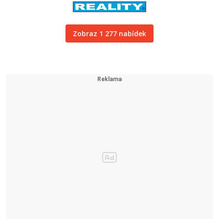
Zobraz 1 277 nabídek