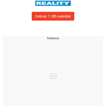
Zobraz 1 295 nabídek