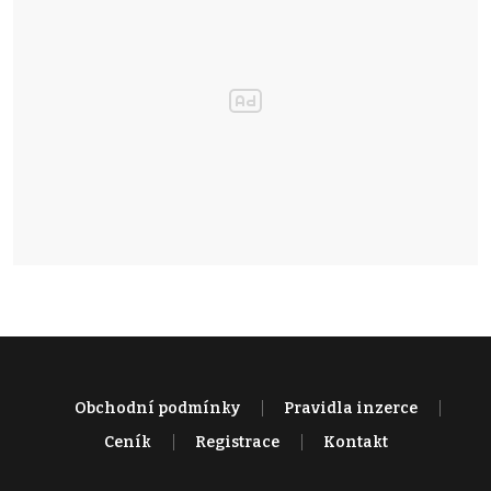
Obchodní podmínky
Pravidla inzerce
Ceník
Registrace
Kontakt