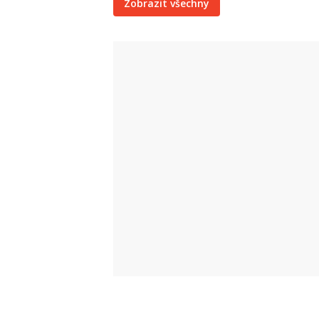
Zobrazit všechny