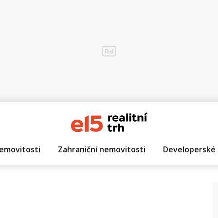
emovitosti
Zahraniční nemovitosti
Developerské 