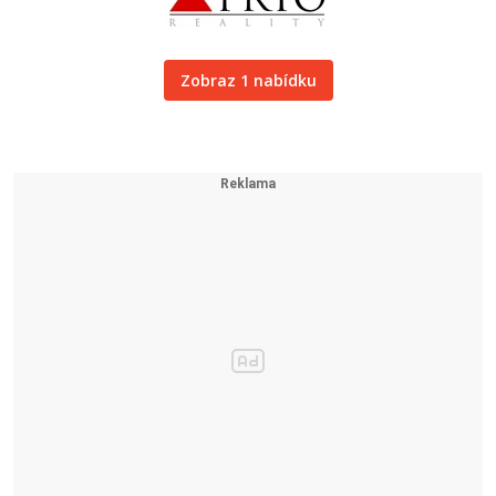
Zobraz 1 nabídku