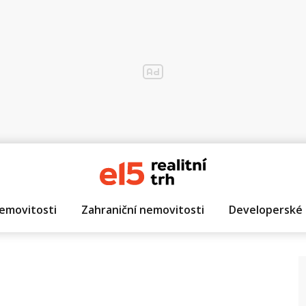
emovitosti
Zahraniční nemovitosti
Developerské 