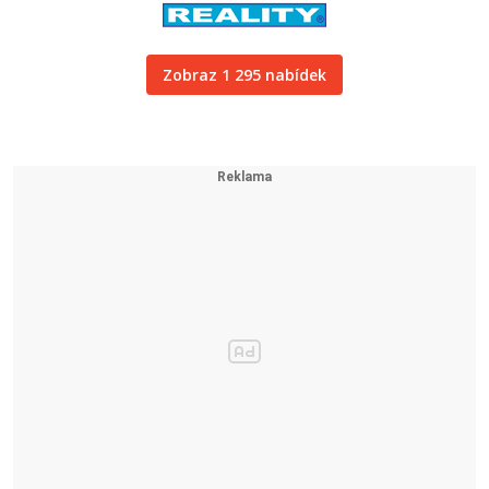
Zobraz 1 295 nabídek