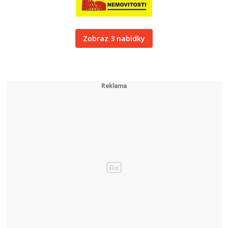
Zobraz 3 nabídky