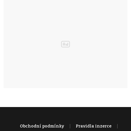
Obchodní podmínky
Pravidla inzerce