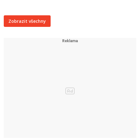
Zobrazit všechny