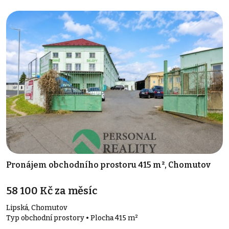
Pronájem obchodního prostoru 415 m², Chomutov
58 100 Kč za měsíc
Lipská, Chomutov
Typ obchodní prostory • Plocha 415 m²