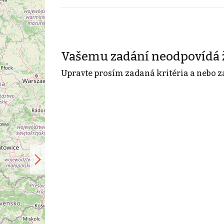
Vašemu zadání neodpovídá 
Upravte prosím zadaná kritéria a nebo z