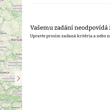
Vašemu zadání neodpovídá 
Upravte prosím zadaná kritéria a nebo z