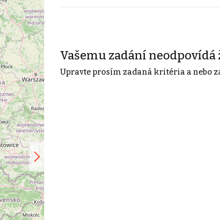
Vašemu zadání neodpovídá 
Upravte prosím zadaná kritéria a nebo z