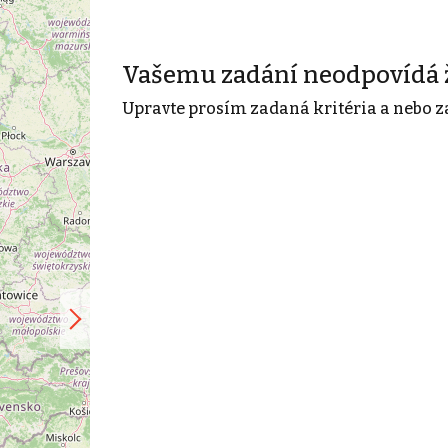
Vašemu zadání neodpovídá 
Upravte prosím zadaná kritéria a nebo z