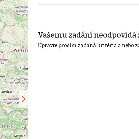
Vašemu zadání neodpovídá 
Upravte prosím zadaná kritéria a nebo z