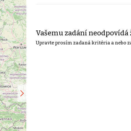
Vašemu zadání neodpovídá 
Upravte prosím zadaná kritéria a nebo z