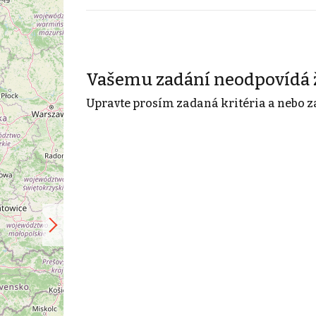
Vašemu zadání neodpovídá 
Upravte prosím zadaná kritéria a nebo z