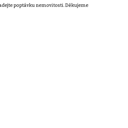
adejte poptávku nemovitosti. Děkujeme