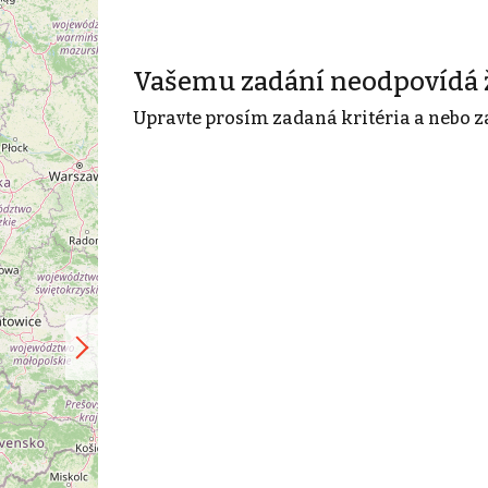
Vašemu zadání neodpovídá 
Upravte prosím zadaná kritéria a nebo z